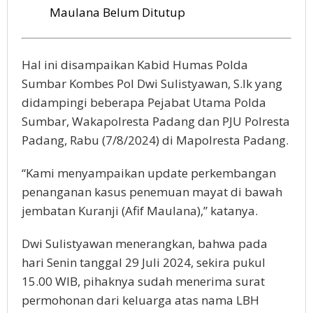
Maulana Belum Ditutup
Hal ini disampaikan Kabid Humas Polda
Sumbar Kombes Pol Dwi Sulistyawan, S.Ik yang
didampingi beberapa Pejabat Utama Polda
Sumbar, Wakapolresta Padang dan PJU Polresta
Padang, Rabu (7/8/2024) di Mapolresta Padang.
“Kami menyampaikan update perkembangan
penanganan kasus penemuan mayat di bawah
jembatan Kuranji (Afif Maulana),” katanya.
Dwi Sulistyawan menerangkan, bahwa pada
hari Senin tanggal 29 Juli 2024, sekira pukul
15.00 WIB, pihaknya sudah menerima surat
permohonan dari keluarga atas nama LBH