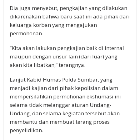
Dia juga menyebut, pengkajian yang dilakukan
dikarenakan bahwa baru saat ini ada pihak dari
keluarga korban yang mengajukan
permohonan.
“Kita akan lakukan pengkajian baik di internal
maupun dengan unsur lain (dari luar) yang
akan kita libatkan,” terangnya.
Lanjut Kabid Humas Polda Sumbar, yang
menjadi kajian dari pihak kepolisian dalam
mempersilahkan permohonan ekshumasi ini
selama tidak melanggar aturan Undang-
Undang, dan selama kegiatan tersebut akan
membantu dan membuat terang proses
penyelidikan.