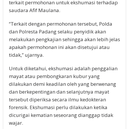
terkait permohonan untuk ekshumasi terhadap
saudara Afif Maulana.
“Terkait dengan permohonan tersebut, Polda
dan Polresta Padang selaku penyidik akan
melakukan pengkajian sehingga akan lebih jelas
apakah permohonan ini akan disetujui atau
tidak,” ujarnya.
Untuk diketahui, ekshumasi adalah penggalian
mayat atau pembongkaran kubur yang
dilakukan demi keadilan oleh yang berwenang
dan berkepentingan dan selanjutnya mayat
tersebut diperiksa secara ilmu kedokteran
forensik. Ekshumasi perlu dilakukan ketika
dicurigai kematian seseorang dianggap tidak
wajar.