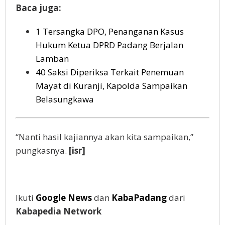
Baca juga:
1 Tersangka DPO, Penanganan Kasus
Hukum Ketua DPRD Padang Berjalan
Lamban
40 Saksi Diperiksa Terkait Penemuan
Mayat di Kuranji, Kapolda Sampaikan
Belasungkawa
“Nanti hasil kajiannya akan kita sampaikan,”
pungkasnya.
[isr]
Ikuti
Google News
dan
KabaPadang
dari
Kabapedia Network