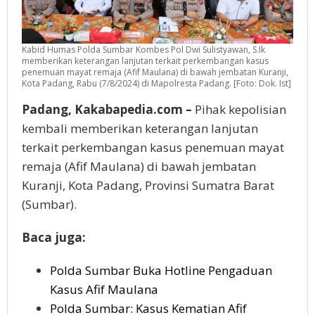
Kabid Humas Polda Sumbar Kombes Pol Dwi Sulistyawan, S.Ik
memberikan keterangan lanjutan terkait perkembangan kasus
penemuan mayat remaja (Afif Maulana) di bawah jembatan Kuranji,
Kota Padang, Rabu (7/8/2024) di Mapolresta Padang. [Foto: Dok. Ist]
Padang, Kakabapedia.com –
Pihak kepolisian
kembali memberikan keterangan lanjutan
terkait perkembangan kasus penemuan mayat
remaja (Afif Maulana) di bawah jembatan
Kuranji, Kota Padang, Provinsi Sumatra Barat
(Sumbar).
Baca juga:
Polda Sumbar Buka Hotline Pengaduan
Kasus Afif Maulana
Polda Sumbar: Kasus Kematian Afif