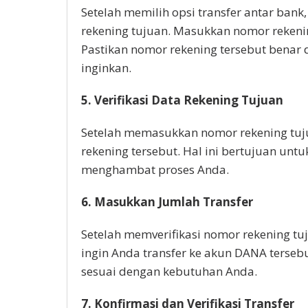
Setelah memilih opsi transfer antar ba
rekening tujuan. Masukkan nomor rekeni
Pastikan nomor rekening tersebut benar
inginkan.
5. Verifikasi Data Rekening Tujuan
Setelah memasukkan nomor rekening tuj
rekening tersebut. Hal ini bertujuan unt
menghambat proses Anda.
6. Masukkan Jumlah Transfer
Setelah memverifikasi nomor rekening t
ingin Anda transfer ke akun DANA terse
sesuai dengan kebutuhan Anda.
7. Konfirmasi dan Verifikasi Transfer