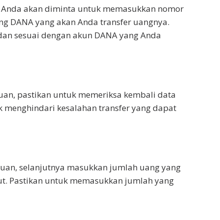
nk, Anda akan diminta untuk memasukkan nomor
ng DANA yang akan Anda transfer uangnya.
 dan sesuai dengan akun DANA yang Anda
uan, pastikan untuk memeriksa kembali data
uk menghindari kesalahan transfer yang dapat
ujuan, selanjutnya masukkan jumlah uang yang
but. Pastikan untuk memasukkan jumlah yang