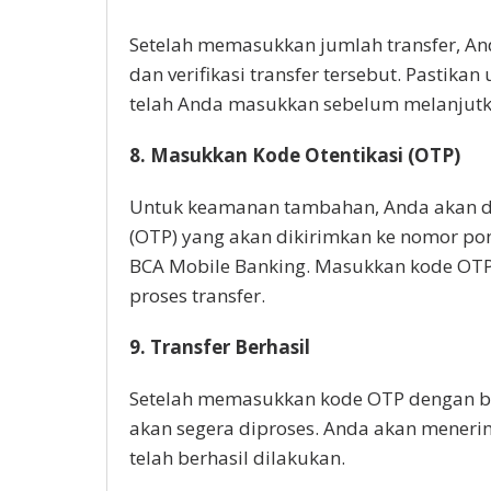
Setelah memasukkan jumlah transfer, An
dan verifikasi transfer tersebut. Pastik
telah Anda masukkan sebelum melanjutka
8. Masukkan Kode Otentikasi (OTP)
Untuk keamanan tambahan, Anda akan d
(OTP) yang akan dikirimkan ke nomor po
BCA Mobile Banking. Masukkan kode OTP
proses transfer.
9. Transfer Berhasil
Setelah memasukkan kode OTP dengan ben
akan segera diproses. Anda akan menerim
telah berhasil dilakukan.