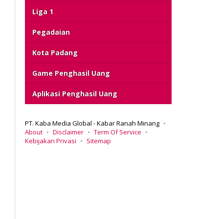
Liga 1
Pegadaian
Kota Padang
Game Penghasil Uang
Aplikasi Penghasil Uang
PT. Kaba Media Global - Kabar Ranah Minang
About
Disclaimer
Term Of Service
Kebijakan Privasi
Sitemap