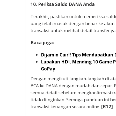
10. Periksa Saldo DANA Anda
Terakhir, pastikan untuk memeriksa sa
uang telah masuk dengan benar ke akun 
transaksi untuk melihat detail transfer y
Baca juga:
Dijamin Cair!! Tips Mendapatkan
Lupakan HDI, Mending 10 Game P
GoPay
Dengan mengikuti langkah-langkah di at
BCA ke DANA dengan mudah dan cepat. P
semua detail sebelum mengkonfirmasi tr
tidak diinginkan. Semoga panduan ini 
transaksi keuangan secara online.
[R12]