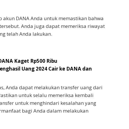
ldo akun DANA Anda untuk memastikan bahwa
tersebut. Anda juga dapat memeriksa riwayat
ang telah Anda lakukan.
 DANA Kaget Rp500 Ribu
enghasil Uang 2024 Cair ke DANA dan
as, Anda dapat melakukan transfer uang dari
astikan untuk selalu memeriksa kembali
ansfer untuk menghindari kesalahan yang
bermanfaat bagi Anda dalam melakukan