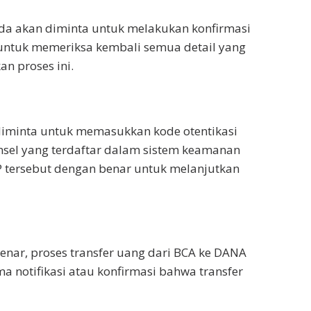
da akan diminta untuk melakukan konfirmasi
an untuk memeriksa kembali semua detail yang
n proses ini.
iminta untuk memasukkan kode otentikasi
nsel yang terdaftar dalam sistem keamanan
 tersebut dengan benar untuk melanjutkan
ar, proses transfer uang dari BCA ke DANA
a notifikasi atau konfirmasi bahwa transfer