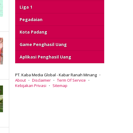
Liga 1
Pegadaian
Kota Padang
Game Penghasil Uang
Aplikasi Penghasil Uang
PT. Kaba Media Global - Kabar Ranah Minang
About
Disclaimer
Term Of Service
Kebijakan Privasi
Sitemap