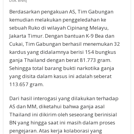
Dok. BNN]
Berdasarkan pengakuan AS, Tim Gabungan
kemudian melakukan penggeledahan ke
sebuah Ruko di wilayah Cipinang Melayu,
Jakarta Timur. Dengan bantuan K-9 Bea dan
Cukai, Tim Gabungan berhasil menemukan 32
kardus yang didalamnya berisi 154 bungkus
ganja Thailand dengan berat 81.773 gram.
Sehingga total barang bukti narkotika ganja
yang disita dalam kasus ini adalah seberat
113.657 gram.
Dari hasil interogasi yang dilakukan terhadap
AS dan MM, diketahui bahwa ganja asal
Thailand ini dikirim oleh seseorang berinisial
BN yang hingga saat ini masih dalam proses
pengejaran. Atas kerja kolaborasi yang