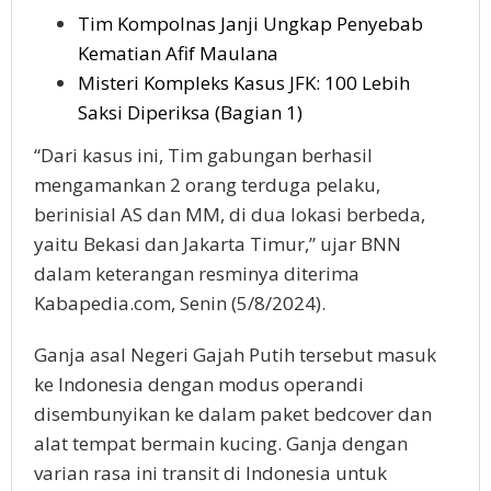
Tim Kompolnas Janji Ungkap Penyebab
Kematian Afif Maulana
Misteri Kompleks Kasus JFK: 100 Lebih
Saksi Diperiksa (Bagian 1)
“Dari kasus ini, Tim gabungan berhasil
mengamankan 2 orang terduga pelaku,
berinisial AS dan MM, di dua lokasi berbeda,
yaitu Bekasi dan Jakarta Timur,” ujar BNN
dalam keterangan resminya diterima
Kabapedia.com, Senin (5/8/2024).
Ganja asal Negeri Gajah Putih tersebut masuk
ke Indonesia dengan modus operandi
disembunyikan ke dalam paket bedcover dan
alat tempat bermain kucing. Ganja dengan
varian rasa ini transit di Indonesia untuk