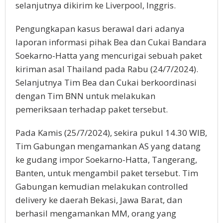
selanjutnya dikirim ke Liverpool, Inggris.
Pengungkapan kasus berawal dari adanya
laporan informasi pihak Bea dan Cukai Bandara
Soekarno-Hatta yang mencurigai sebuah paket
kiriman asal Thailand pada Rabu (24/7/2024).
Selanjutnya Tim Bea dan Cukai berkoordinasi
dengan Tim BNN untuk melakukan
pemeriksaan terhadap paket tersebut.
Pada Kamis (25/7/2024), sekira pukul 14.30 WIB,
Tim Gabungan mengamankan AS yang datang
ke gudang impor Soekarno-Hatta, Tangerang,
Banten, untuk mengambil paket tersebut. Tim
Gabungan kemudian melakukan controlled
delivery ke daerah Bekasi, Jawa Barat, dan
berhasil mengamankan MM, orang yang