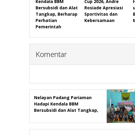
Kendala BBM
Cup 2026, Andre
Bersubsidi dan Alat
Rosiade Apresiasi
Tangkap, Berharap
Sportivitas dan
Perhatian
Kebersamaan
Pemerintah
Komentar
Nelayan Padang Pariaman
Hadapi Kendala BBM
Bersubsidi dan Alat Tangkap,
Berharap Perhatian
Pemerintah