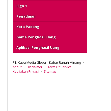
Liga 1
Pegadaian
Kota Padang
Game Penghasil Uang
Aplikasi Penghasil Uang
PT. Kaba Media Global - Kabar Ranah Minang
About
Disclaimer
Term Of Service
Kebijakan Privasi
Sitemap