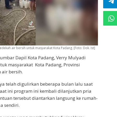
dekah air bersih untuk masyarakat Kota Padang. [Foto: Dok. Ist]
umbar Dapil Kota Padang, Verry Mulyadi
tuk masyarakat Kota Padang, Provinsi
air bersih.
ya telah digulirkan beberapa bulan lalu saat
t ini program ini kembali dilanjutkan pria
bantuan tersebut diantarkan langsung ke rumah-
 sendiri.