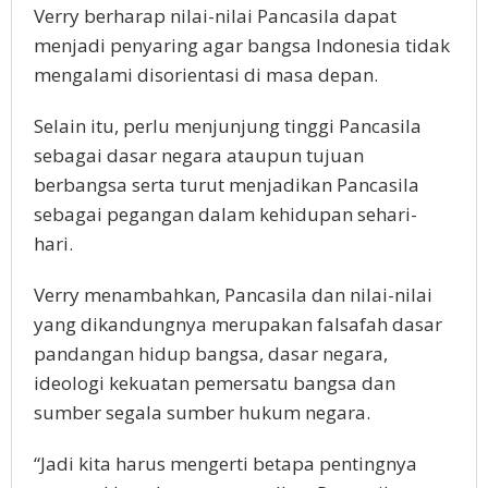
Verry berharap nilai-nilai Pancasila dapat
menjadi penyaring agar bangsa Indonesia tidak
mengalami disorientasi di masa depan.
Selain itu, perlu menjunjung tinggi Pancasila
sebagai dasar negara ataupun tujuan
berbangsa serta turut menjadikan Pancasila
sebagai pegangan dalam kehidupan sehari-
hari.
Verry menambahkan, Pancasila dan nilai-nilai
yang dikandungnya merupakan falsafah dasar
pandangan hidup bangsa, dasar negara,
ideologi kekuatan pemersatu bangsa dan
sumber segala sumber hukum negara.
“Jadi kita harus mengerti betapa pentingnya