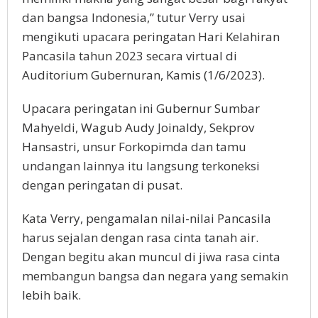
dan bangsa Indonesia,” tutur Verry usai
mengikuti upacara peringatan Hari Kelahiran
Pancasila tahun 2023 secara virtual di
Auditorium Gubernuran, Kamis (1/6/2023).
Upacara peringatan ini Gubernur Sumbar
Mahyeldi, Wagub Audy Joinaldy, Sekprov
Hansastri, unsur Forkopimda dan tamu
undangan lainnya itu langsung terkoneksi
dengan peringatan di pusat.
Kata Verry, pengamalan nilai-nilai Pancasila
harus sejalan dengan rasa cinta tanah air.
Dengan begitu akan muncul di jiwa rasa cinta
membangun bangsa dan negara yang semakin
lebih baik.