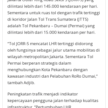
dilintasi lebih dari 145.000 kendaraan per hari.
Sementara untuk ruas tol dengan trafik tertinggi
di koridor Jalan Tol Trans Sumatera (JTTS)
adalah Tol Pekanbaru – Dumai (Permai) yang
dilintasi lebih dari 15.000 kendaraan per hari.
“Tol JORR-S mencatat LHR tertinggi didorong
oleh fungsinya sebagai jalur utama mobilitas di
wilayah metropolitan Jakarta. Sementara Tol
Permai berperan strategis dalam
menghubungkan Kota Pekanbaru dengan
kawasan industri dan Pelabuhan RoRo Dumai,”
tambah Adjib.
Peningkatan trafik menjadi indikator
kepercayaan pengguna jalan terhadap kualitas
infrastruktur. “Pertumbuhan LHR