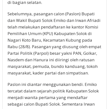
di bagian selatan.
Sebelumnya, pasangan calon (Paslon) Bupati
dan Wakil Bupati Solok Emiko dan Irwan Afriadi
telah melakukan pendaftaran ke kantor Komisi
Pemilihan Umum (KPU) Kabupaten Solok di
Nagari Koto Baru, Kecamatan Kubung pada
Rabu (28/8). Pasangan yang diusung oleh empat
Partai Politik (Parpol) besar yakni PAN, Golkar,
Nasdem dan Hanura ini diiringi oleh ratusan
masyarakat, pemuda, bundo kanduang, tokoh
masyarakat, kader partai dan simpatisan.
Paslon ini diantar menggunakan bendi. Emiko
tercatat dalam sejarah politik Kabupaten Solok
menjadi wanita pertama yang mendaftar
sebagai calon Bupati Solok. Sementara Irwan