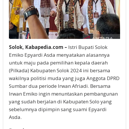
Solok, Kabapedia.com –
Istri Bupati Solok
Emiko Epyardi Asda menyatakan alasannya
untuk maju pada pemilihan kepala daerah
(Pilkada) Kabupaten Solok 2024 ini bersama
wakilnya politisi muda yang juga Anggota DPRD
Sumbar dua periode Irwan Afriadi. Bersama
Irwan Emiko ingin menuntaskan pembangunan
yang sudah berjalan di Kabupaten Solo yang
sebelumnya dipimpin sang suami Epyardi
Asda.