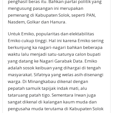
penghasil beras itu. Bahkan partai politik yang
mengusung pasangan ini merupakan
pemenang di Kabupaten Solok, seperti PAN,
Nasdem, Golkar dan Hanura.
Untuk Emiko, popularitas dan elektabilitas
Emiko cukup tinggi. Hal ini karena Emiko sering
berkunjung ka nagari-nagari bahkan beberapa
waktu lalu menjadi satu-satunya calon bupati
yang datang ke Nagari Garabak Data. Emiko
adalah sosok keibuan yang dihargai di tengah
masyarakat. Sifatnya yang welas asih disenangi
warga. Di Minangkabau dikenal dengan
pepatah samuik tapijak indak mati, alu
tataruang patah tigo. Sementara Irwan juga
sangat dikenal di kalangan kaum muda dan
pengusaha muda terutama di Kabupaten Solok