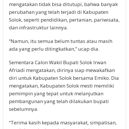
mengatakan tidak bisa ditutupi, bahwa banyak
perubahan yang telah terjadi di Kabupaten
Solok, seperti pendidikan, pertanian, pariwisata,
dan infrastruktur lainnya.
“Namun, itu semua belum tuntas atau masih
ada yang perlu ditingkatkan,” ucap dia.
Sementara Calon Wakil Bupati Solok Irwan
Afriadi mengatakan, dirinya siap mewakafkan
diri untuk Kabupaten Solok bersama Emiko. Dia
mengatakan, Kabupaten Solok mesti memiliki
pemimpin yang tepat untuk melanjutkan
pembangunan yang telah dilakukan bupati
sebelumnya.
“Terima kasih kepada masyarakat, simpatisan,