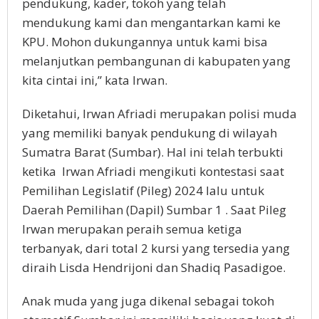
pendukung, kader, tokoh yang telah
mendukung kami dan mengantarkan kami ke
KPU. Mohon dukungannya untuk kami bisa
melanjutkan pembangunan di kabupaten yang
kita cintai ini,” kata Irwan.
Diketahui, Irwan Afriadi merupakan polisi muda
yang memiliki banyak pendukung di wilayah
Sumatra Barat (Sumbar). Hal ini telah terbukti
ketika Irwan Afriadi mengikuti kontestasi saat
Pemilihan Legislatif (Pileg) 2024 lalu untuk
Daerah Pemilihan (Dapil) Sumbar 1 . Saat Pileg
Irwan merupakan peraih semua ketiga
terbanyak, dari total 2 kursi yang tersedia yang
diraih Lisda Hendrijoni dan Shadiq Pasadigoe.
Anak muda yang juga dikenal sebagai tokoh