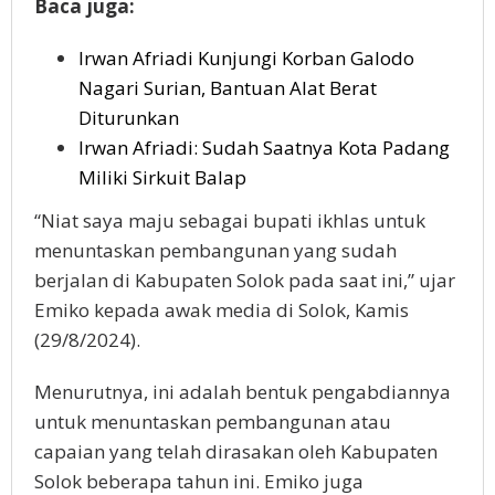
Baca juga:
Irwan Afriadi Kunjungi Korban Galodo
Nagari Surian, Bantuan Alat Berat
Diturunkan
Irwan Afriadi: Sudah Saatnya Kota Padang
Miliki Sirkuit Balap
“Niat saya maju sebagai bupati ikhlas untuk
menuntaskan pembangunan yang sudah
berjalan di Kabupaten Solok pada saat ini,” ujar
Emiko kepada awak media di Solok, Kamis
(29/8/2024).
Menurutnya, ini adalah bentuk pengabdiannya
untuk menuntaskan pembangunan atau
capaian yang telah dirasakan oleh Kabupaten
Solok beberapa tahun ini. Emiko juga