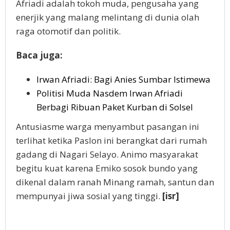
Afriadi adalah tokoh muda, pengusaha yang
enerjik yang malang melintang di dunia olah
raga otomotif dan politik.
Baca juga:
Irwan Afriadi: Bagi Anies Sumbar Istimewa
Politisi Muda Nasdem Irwan Afriadi
Berbagi Ribuan Paket Kurban di Solsel
Antusiasme warga menyambut pasangan ini
terlihat ketika Paslon ini berangkat dari rumah
gadang di Nagari Selayo. Animo masyarakat
begitu kuat karena Emiko sosok bundo yang
dikenal dalam ranah Minang ramah, santun dan
mempunyai jiwa sosial yang tinggi.
[isr]