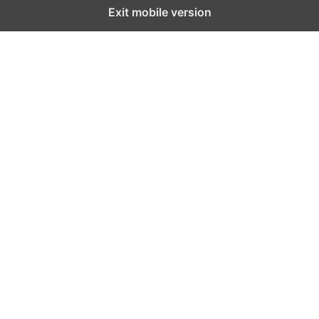
Exit mobile version