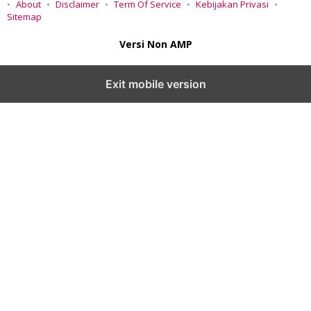
About
Disclaimer
Term Of Service
Kebijakan Privasi
Sitemap
Versi Non AMP
Exit mobile version