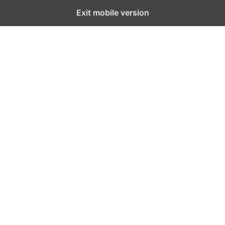
Exit mobile version