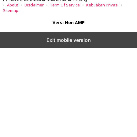
About
Disclaimer
Term Of Service
Kebijakan Privasi
Sitemap
Versi Non AMP
Exit mobile version