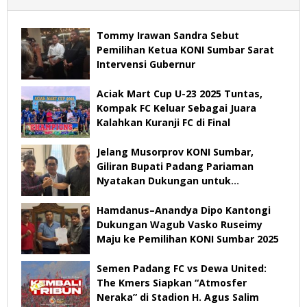
Tommy Irawan Sandra Sebut
Pemilihan Ketua KONI Sumbar Sarat
Intervensi Gubernur
Aciak Mart Cup U-23 2025 Tuntas,
Kompak FC Keluar Sebagai Juara
Kalahkan Kuranji FC di Final
Jelang Musorprov KONI Sumbar,
Giliran Bupati Padang Pariaman
Nyatakan Dukungan untuk
Hamdanus-Dipo
Hamdanus–Anandya Dipo Kantongi
Dukungan Wagub Vasko Ruseimy
Maju ke Pemilihan KONI Sumbar 2025
Semen Padang FC vs Dewa United:
The Kmers Siapkan “Atmosfer
Neraka” di Stadion H. Agus Salim