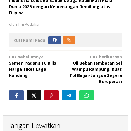
Indonesia Lolos ke Babak Ketiga Kualifikasi Piala
Dunia 2026 dengan Kemenangan Gemilang atas
Filipina
oleh
Tim Redaksi
Ikuti Kami Pada
Navigasi
Pos sebelumnya
Pos berikutnya
pos
Semen Padang FC Rilis
Uji Beban Jembatan Sei
Harga Tiket Laga
Wampu Rampung, Ruas
Kandang
Tol Binjai-Langsa Segera
Beroperasi
Jangan Lewatkan