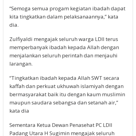
“Semoga semua progam kegiatan ibadah dapat
kita tingkatkan dalam pelaksanaannya,” kata
dia.
Zulfiyaldi mengajak seluruh warga LDII terus
memperbanyak ibadah kepada Allah dengan
menjalankan seluruh perintah dan menjauhi
larangan.
“Tingkatkan ibadah kepada Allah SWT secara
kaffah dan perkuat ukhuwah islamiyah dengan
bermasyarakat baik itu dengan kaum muslimin
maupun saudara sebangsa dan setanah air,”
kata dia
Sementara Ketua Dewan Penasehat PC LDII
Padang Utara H Sugimin mengajak seluruh