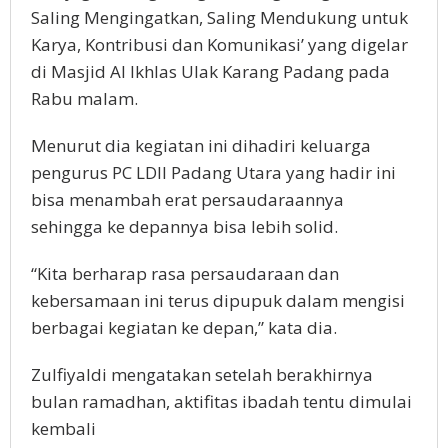
Saling Mengingatkan, Saling Mendukung untuk
Karya, Kontribusi dan Komunikasi’ yang digelar
di Masjid Al Ikhlas Ulak Karang Padang pada
Rabu malam.
Menurut dia kegiatan ini dihadiri keluarga
pengurus PC LDII Padang Utara yang hadir ini
bisa menambah erat persaudaraannya
sehingga ke depannya bisa lebih solid.
“Kita berharap rasa persaudaraan dan
kebersamaan ini terus dipupuk dalam mengisi
berbagai kegiatan ke depan,” kata dia.
Zulfiyaldi mengatakan setelah berakhirnya
bulan ramadhan, aktifitas ibadah tentu dimulai
kembali