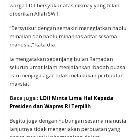
warga LDII bersyukur atas nikmay yang telah
diberikan Allah SWT.
“Bersyukur dengan semakin menggiatkan hablu
minallah dan hablu minannas antar sesama
manusia,” kata dia.
Ia mengatakan sepanjang bulan Ramadan
seluruh umat Islam menjalankan ibadah puasa
dan menjaga agar tidak melakukan perbuatan
maksiat.
Baca juga :
LDII Minta Lima Hal Kepada
Presiden dan Wapres RI Terpilih
Begitu juga dengan hubungan sesama manusia,
lanjutnya tidak mengerjakan perbuatan yang