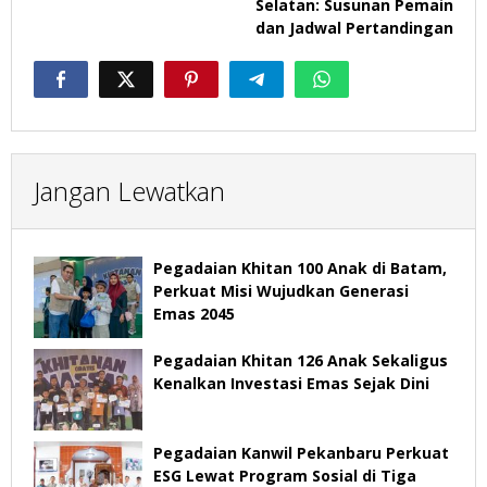
Selatan: Susunan Pemain
dan Jadwal Pertandingan
Jangan Lewatkan
Pegadaian Khitan 100 Anak di Batam,
Perkuat Misi Wujudkan Generasi
Emas 2045
Pegadaian Khitan 126 Anak Sekaligus
Kenalkan Investasi Emas Sejak Dini
Pegadaian Kanwil Pekanbaru Perkuat
ESG Lewat Program Sosial di Tiga