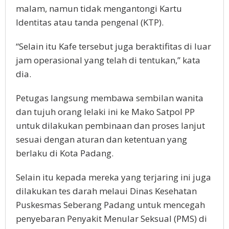
malam, namun tidak mengantongi Kartu
Identitas atau tanda pengenal (KTP).
“Selain itu Kafe tersebut juga beraktifitas di luar
jam operasional yang telah di tentukan,” kata
dia.
Petugas langsung membawa sembilan wanita
dan tujuh orang lelaki ini ke Mako Satpol PP
untuk dilakukan pembinaan dan proses lanjut
sesuai dengan aturan dan ketentuan yang
berlaku di Kota Padang.
Selain itu kepada mereka yang terjaring ini juga
dilakukan tes darah melaui Dinas Kesehatan
Puskesmas Seberang Padang untuk mencegah
penyebaran Penyakit Menular Seksual (PMS) di