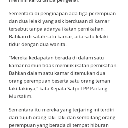
Sementara di penginapan ada tiga perempuan
dan dua lelaki yang asik berduaan di kamar
tersebut tanpa adanya ikatan pernikahan.
Bahkan di salah satu kamar, ada satu lelaki
tidur dengan dua wanita.
“Mereka kedapatan berada di dalam satu
kamar namun tidak memilik ikatan pernikahan.
Bahkan dalam satu kamar ditemukan dua
orang perempuan beserta satu orang teman
laki-lakinya,” kata Kepala Satpol PP Padang
Mursalim.
Sementara itu mereka yang terjaring ini terdiri
dari tujuh orang laki-laki dan sembilang orang
perempuan yang berada di tempat hiburan