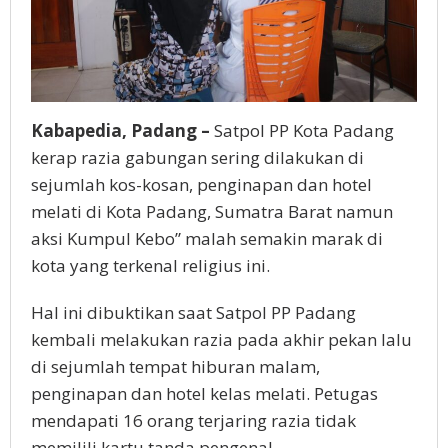
Kabapedia, Padang –
Satpol PP Kota Padang
kerap razia gabungan sering dilakukan di
sejumlah kos-kosan, penginapan dan hotel
melati di Kota Padang, Sumatra Barat namun
aksi Kumpul Kebo” malah semakin marak di
kota yang terkenal religius ini.
Hal ini dibuktikan saat Satpol PP Padang
kembali melakukan razia pada akhir pekan lalu
di sejumlah tempat hiburan malam,
penginapan dan hotel kelas melati. Petugas
mendapati 16 orang terjaring razia tidak
memilili kartu tanda pengenal.