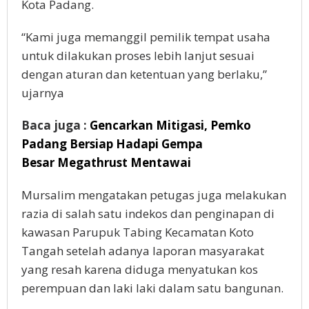
Kota Padang.
“Kami juga memanggil pemilik tempat usaha
untuk dilakukan proses lebih lanjut sesuai
dengan aturan dan ketentuan yang berlaku,”
ujarnya
Baca juga :
Gencarkan Mitigasi, Pemko
Padang Bersiap Hadapi Gempa
Besar Megathrust Mentawai
Mursalim mengatakan petugas juga melakukan
razia di salah satu indekos dan penginapan di
kawasan Parupuk Tabing Kecamatan Koto
Tangah setelah adanya laporan masyarakat
yang resah karena diduga menyatukan kos
perempuan dan laki laki dalam satu bangunan.