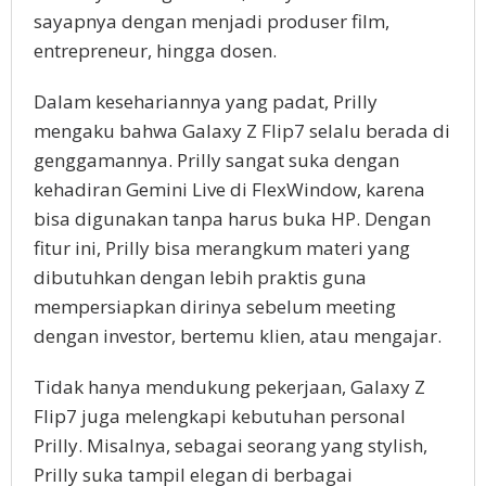
sayapnya dengan menjadi produser film,
entrepreneur, hingga dosen.
Dalam kesehariannya yang padat, Prilly
mengaku bahwa Galaxy Z Flip7 selalu berada di
genggamannya. Prilly sangat suka dengan
kehadiran Gemini Live di FlexWindow, karena
bisa digunakan tanpa harus buka HP. Dengan
fitur ini, Prilly bisa merangkum materi yang
dibutuhkan dengan lebih praktis guna
mempersiapkan dirinya sebelum meeting
dengan investor, bertemu klien, atau mengajar.
Tidak hanya mendukung pekerjaan, Galaxy Z
Flip7 juga melengkapi kebutuhan personal
Prilly. Misalnya, sebagai seorang yang stylish,
Prilly suka tampil elegan di berbagai