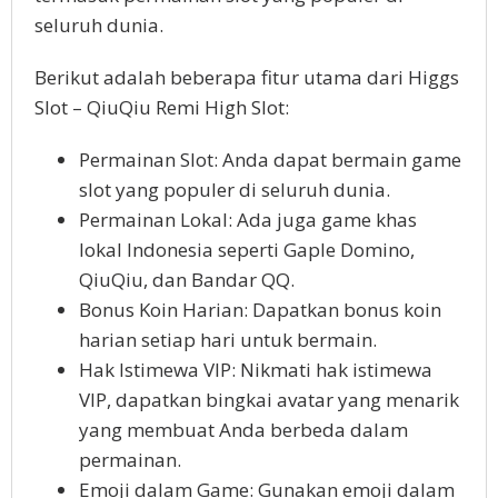
seluruh dunia.
Berikut adalah beberapa fitur utama dari Higgs
Slot – QiuQiu Remi High Slot:
Permainan Slot: Anda dapat bermain game
slot yang populer di seluruh dunia.
Permainan Lokal: Ada juga game khas
lokal Indonesia seperti Gaple Domino,
QiuQiu, dan Bandar QQ.
Bonus Koin Harian: Dapatkan bonus koin
harian setiap hari untuk bermain.
Hak Istimewa VIP: Nikmati hak istimewa
VIP, dapatkan bingkai avatar yang menarik
yang membuat Anda berbeda dalam
permainan.
Emoji dalam Game: Gunakan emoji dalam