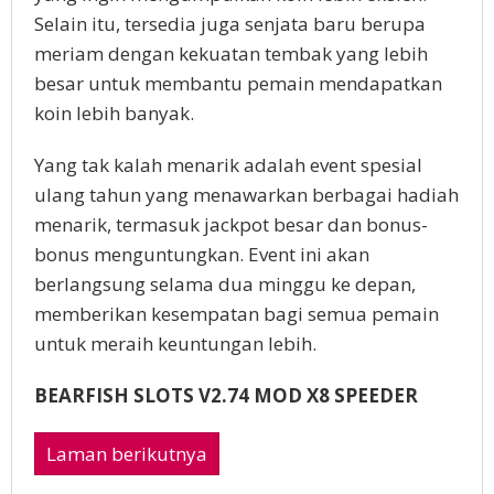
Selain itu, tersedia juga senjata baru berupa
meriam dengan kekuatan tembak yang lebih
besar untuk membantu pemain mendapatkan
koin lebih banyak.
Yang tak kalah menarik adalah event spesial
ulang tahun yang menawarkan berbagai hadiah
menarik, termasuk jackpot besar dan bonus-
bonus menguntungkan. Event ini akan
berlangsung selama dua minggu ke depan,
memberikan kesempatan bagi semua pemain
untuk meraih keuntungan lebih.
BEARFISH SLOTS V2.74 MOD X8 SPEEDER
Laman berikutnya