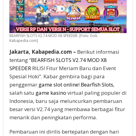
BEARFISH SLOTS V2.74 MOD X8 SPEEDER. [Foto: Dok.
Kabapedia.com]
Jakarta, Kabapedia.com –
Berikut informasi
tentang “
BEARFISH SLOTS V2.74 MOD X8
SPEEDER
RILIS! Fitur Meriam Baru dan Event
Spesial Hoki”. Kabar gembira bagi para
penggemar
game slot online
!
Bearfish Slots
,
salah satu
game kasino
virtual paling populer di
Indonesia, baru saja meluncurkan pembaruan
besar versi V2.74 yang membawa berbagai fitur
menarik dan peningkatan performa.
Pembaruan ini dirilis bertepatan dengan hari