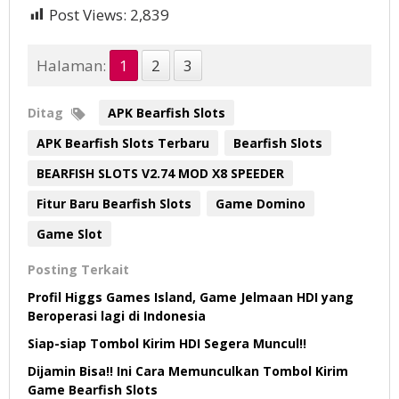
Post Views:
2,839
Halaman:
1
2
3
Ditag
APK Bearfish Slots
APK Bearfish Slots Terbaru
Bearfish Slots
BEARFISH SLOTS V2.74 MOD X8 SPEEDER
Fitur Baru Bearfish Slots
Game Domino
Game Slot
Posting Terkait
Profil Higgs Games Island, Game Jelmaan HDI yang
Beroperasi lagi di Indonesia
Siap-siap Tombol Kirim HDI Segera Muncul!!
Dijamin Bisa!! Ini Cara Memunculkan Tombol Kirim
Game Bearfish Slots