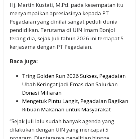
Hj. Martin Kustati, M.Pd. pada kesempatan itu
menyampaikan apresiasinya kepada PT
Pegadaian yang dinilai sangat peduli dunia
pendidikan. Terutama di UIN Imam Bonjol
terang dia, sejak Juli tahun 2026 ini terdapat 5
kerjasama dengan PT Pegadaian.
Baca juga:
Tring Golden Run 2026 Sukses, Pegadaian
Ubah Keringat Jadi Emas dan Salurkan
Donasi Miliaran
Mengetuk Pintu Langit, Pegadaian Bagikan
Ribuan Makanan untuk Masyarakat
“Sejak Juli lalu sudah banyak agenda yang
dilakukan dengan UIN yang mencapai 5
program. Diantaranya penelitian hingga