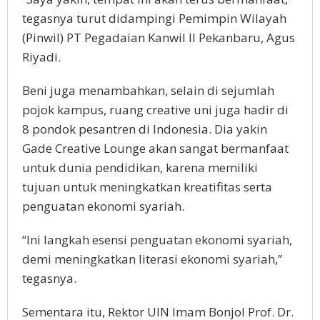
tegasnya turut didampingi Pemimpin Wilayah
(Pinwil) PT Pegadaian Kanwil II Pekanbaru, Agus
Riyadi.
Beni juga menambahkan, selain di sejumlah
pojok kampus, ruang creative uni juga hadir di
8 pondok pesantren di Indonesia. Dia yakin
Gade Creative Lounge akan sangat bermanfaat
untuk dunia pendidikan, karena memiliki
tujuan untuk meningkatkan kreatifitas serta
penguatan ekonomi syariah.
“Ini langkah esensi penguatan ekonomi syariah,
demi meningkatkan literasi ekonomi syariah,”
tegasnya.
Sementara itu, Rektor UIN Imam Bonjol Prof. Dr.