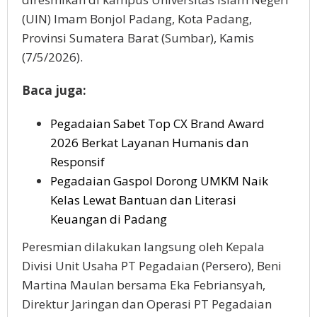
(UIN) Imam Bonjol Padang, Kota Padang,
Provinsi Sumatera Barat (Sumbar), Kamis
(7/5/2026).
Baca juga:
Pegadaian Sabet Top CX Brand Award
2026 Berkat Layanan Humanis dan
Responsif
Pegadaian Gaspol Dorong UMKM Naik
Kelas Lewat Bantuan dan Literasi
Keuangan di Padang
Peresmian dilakukan langsung oleh Kepala
Divisi Unit Usaha PT Pegadaian (Persero), Beni
Martina Maulan bersama Eka Febriansyah,
Direktur Jaringan dan Operasi PT Pegadaian