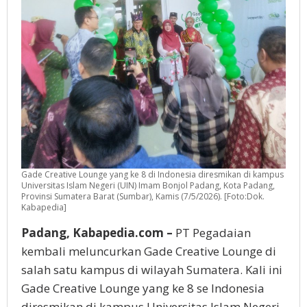
Gade Creative Lounge yang ke 8 di Indonesia diresmikan di kampus
Universitas Islam Negeri (UIN) Imam Bonjol Padang, Kota Padang,
Provinsi Sumatera Barat (Sumbar), Kamis (7/5/2026). [Foto:Dok.
Kabapedia]
Padang, Kabapedia.com –
PT Pegadaian
kembali meluncurkan Gade Creative Lounge di
salah satu kampus di wilayah Sumatera. Kali ini
Gade Creative Lounge yang ke 8 se Indonesia
diresmikan di kampus Universitas Islam Negeri