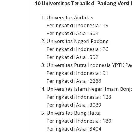
10 Universitas Terbaik di Padang Versi
Universitas Andalas
Peringkat di Indonesia : 19
Peringkat di Asia : 504
Universitas Negeri Padang
Peringkat di Indonesia : 26
Peringkat di Asia : 592
Universitas Putra Indonesia YPTK P
Peringkat di Indonesia : 91
Peringkat di Asia : 2286
Universitas Islam Negeri Imam Bonj
Peringkat di Indonesia : 128
Peringkat di Asia : 3089
Universitas Bung Hatta
Peringkat di Indonesia : 180
Peringkat di Asia : 3404