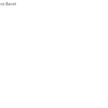
ra Barat