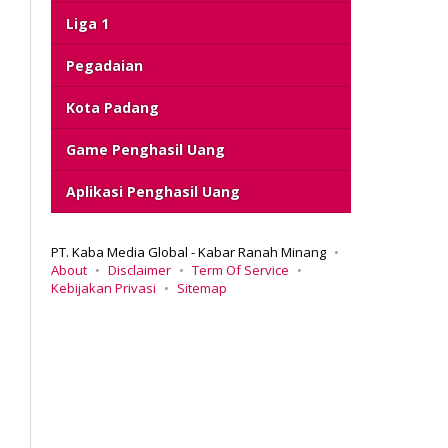
Liga 1
Pegadaian
Kota Padang
Game Penghasil Uang
Aplikasi Penghasil Uang
PT. Kaba Media Global - Kabar Ranah Minang
About
Disclaimer
Term Of Service
Kebijakan Privasi
Sitemap