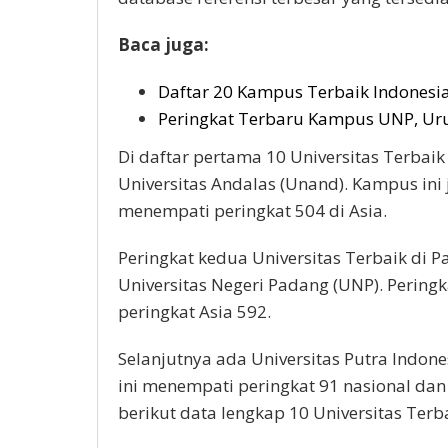
Baca juga:
Daftar 20 Kampus Terbaik Indonesi
Peringkat Terbaru Kampus UNP, Uru
Di daftar pertama 10 Universitas Terbai
Universitas Andalas (Unand). Kampus ini 
menempati peringkat 504 di Asia.
Peringkat kedua Universitas Terbaik di 
Universitas Negeri Padang (UNP). Peringk
peringkat Asia 592.
Selanjutnya ada Universitas Putra Indon
ini menempati peringkat 91 nasional dan 
berikut data lengkap 10 Universitas Terb