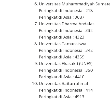
Universitas Muhammadiyah Sumate
Peringkat di Indonesia : 218
Peringkat di Asia : 3687
Universitas Dharma Andalas
Peringkat di Indonesia : 332
Peringkat di Asia : 4323
Universitas Tamansiswa
Peringkat di Indonesia : 342
Peringkat di Asia : 4359
Universitas Ekasakti (UNES)
Peringkat di Indonesia : 350
Peringkat di Asia : 4410
Universitas Baiturrahmah
Peringkat di Indonesia : 414
Peringkat di Asia : 4913