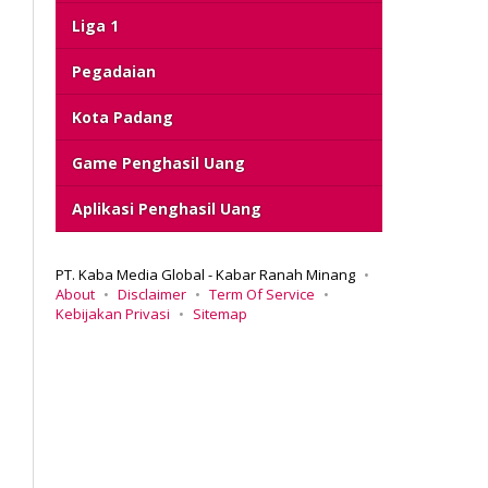
Liga 1
Pegadaian
Kota Padang
Game Penghasil Uang
Aplikasi Penghasil Uang
PT. Kaba Media Global - Kabar Ranah Minang
About
Disclaimer
Term Of Service
Kebijakan Privasi
Sitemap