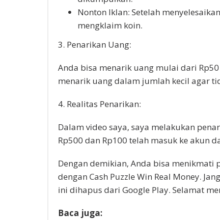
Nonton Iklan: Setelah menyelesaika
mengklaim koin.
3. Penarikan Uang:
Anda bisa menarik uang mulai dari Rp50
menarik uang dalam jumlah kecil agar tid
4. Realitas Penarikan:
Dalam video saya, saya melakukan penari
Rp500 dan Rp100 telah masuk ke akun dan
Dengan demikian, Anda bisa menikmati 
dengan Cash Puzzle Win Real Money. Jang
ini dihapus dari Google Play. Selamat m
Baca juga: