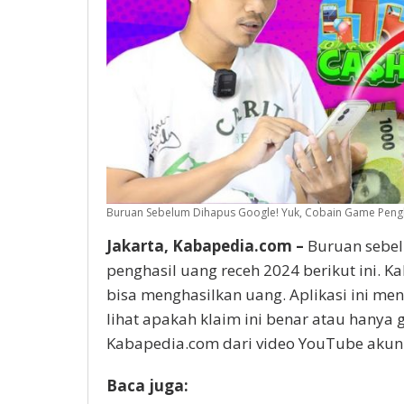
Buruan Sebelum Dihapus Google! Yuk, Cobain Game Penghas
Jakarta, Kabapedia.com –
Buruan sebel
penghasil uang receh 2024 berikut ini. Ka
bisa menghasilkan uang. Aplikasi ini men
lihat apakah klaim ini benar atau hanya g
Kabapedia.com dari video YouTube akun 
Baca juga: