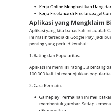
Kerja Online Menghasilkan Uang dari
Kerja Freelance di Freelanceage! C
Aplikasi yang Mengklaim B
Aplikasi yang kita bahas kali ini adalah
ini masih tersedia di Google Play, jadi 
penting yang perlu diketahui:
1. Rating dan Popularitas:
Aplikasi ini memiliki rating 3.8 bintang 
100.000 kali. Ini menunjukkan popularita
2. Cara Bermain:
Gameplay: Permainan ini melibatka
membentuk gambar. Setiap kemenan
dikumpulkan.