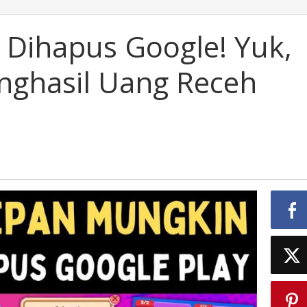
Dihapus Google! Yuk,
nghasil Uang Receh