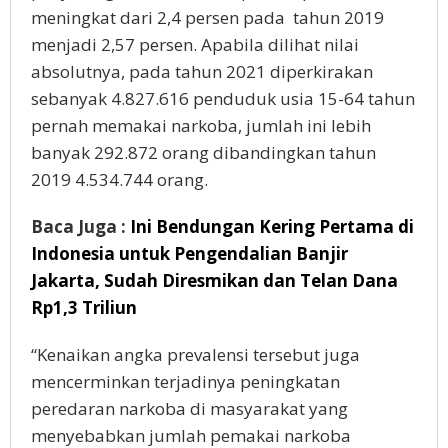
meningkat dari 2,4 persen pada
tahun 2019
menjadi 2,57 persen. Apabila dilihat nilai
absolutnya, pada tahun 2021 diperkirakan
sebanyak 4.827.616 penduduk usia 15-64 tahun
pernah memakai narkoba, jumlah ini lebih
banyak 292.872 orang dibandingkan tahun
2019 4.534.744 orang.
Baca Juga :
Ini Bendungan Kering Pertama di
Indonesia untuk Pengendalian Banjir
Jakarta, Sudah Diresmikan dan Telan Dana
Rp1,3 Triliun
“Kenaikan angka prevalensi tersebut juga
mencerminkan terjadinya peningkatan
peredaran narkoba di masyarakat yang
menyebabkan jumlah pemakai narkoba