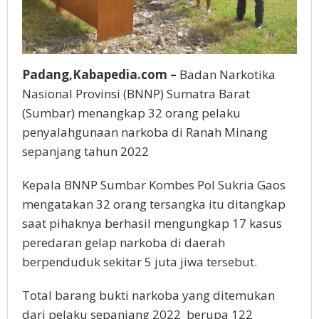
Padang,Kabapedia.com –
Badan Narkotika
Nasional Provinsi (BNNP) Sumatra Barat
(Sumbar) menangkap 32 orang pelaku
penyalahgunaan narkoba di Ranah Minang
sepanjang tahun 2022
Kepala BNNP Sumbar Kombes Pol Sukria Gaos
mengatakan 32 orang tersangka itu ditangkap
saat pihaknya berhasil
mengungkap 17 kasus
peredaran gelap narkoba di daerah
berpenduduk sekitar 5 juta jiwa tersebut.
Total barang bukti narkoba yang ditemukan
dari pelaku sepanjang 2022 berupa 122