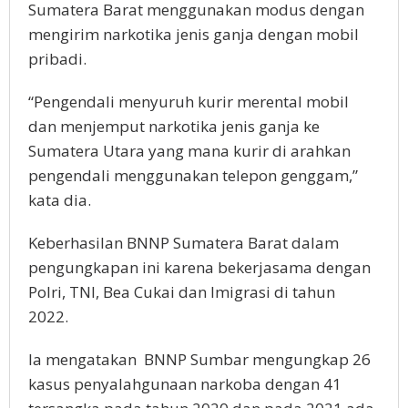
Sumatera Barat menggunakan modus dengan
mengirim narkotika jenis ganja dengan mobil
pribadi.
“Pengendali menyuruh kurir merental mobil
dan menjemput narkotika jenis ganja ke
Sumatera Utara yang mana kurir di arahkan
pengendali menggunakan telepon genggam,”
kata dia.
Keberhasilan BNNP Sumatera Barat dalam
pengungkapan ini karena bekerjasama dengan
Polri, TNI, Bea Cukai dan Imigrasi di tahun
2022.
Ia mengatakan
BNNP Sumbar mengungkap 26
kasus penyalahgunaan narkoba dengan 41