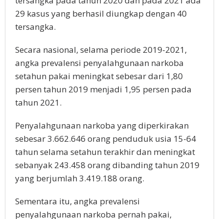
tersangka pada tahun 2020 dan pada 2021 ada
29 kasus yang berhasil diungkap dengan 40
tersangka.
Secara nasional, selama periode 2019-2021,
angka prevalensi penyalahgunaan narkoba
setahun pakai meningkat sebesar dari 1,80
persen tahun 2019 menjadi 1,95 persen pada
tahun 2021.
Penyalahgunaan narkoba yang diperkirakan
sebesar 3.662.646 orang penduduk usia 15-64
tahun selama setahun terakhir dan meningkat
sebanyak 243.458 orang dibanding tahun 2019
yang berjumlah 3.419.188 orang.
Sementara itu, angka prevalensi
penyalahgunaan narkoba pernah pakai,