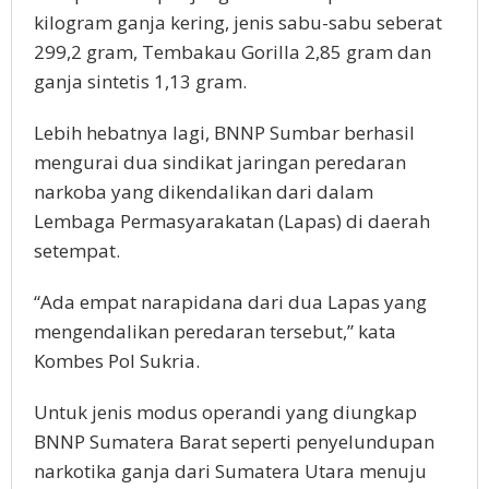
kilogram ganja kering, jenis sabu-sabu seberat
299,2 gram, Tembakau Gorilla 2,85 gram dan
ganja sintetis 1,13 gram.
Lebih hebatnya lagi, BNNP Sumbar berhasil
mengurai dua sindikat jaringan peredaran
narkoba yang dikendalikan dari dalam
Lembaga Permasyarakatan (Lapas) di daerah
setempat.
“Ada empat narapidana dari dua Lapas yang
mengendalikan peredaran tersebut,” kata
Kombes Pol Sukria.
Untuk jenis modus operandi yang diungkap
BNNP Sumatera Barat seperti penyelundupan
narkotika ganja dari Sumatera Utara menuju