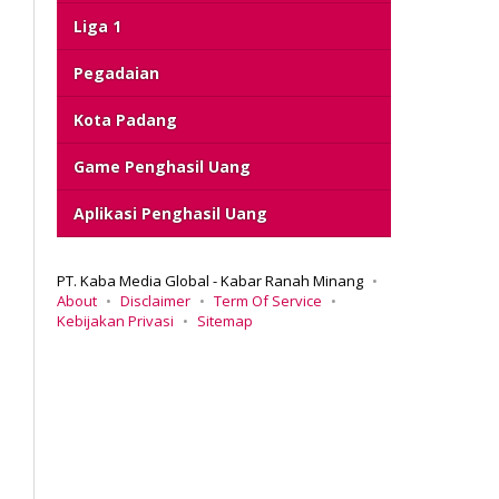
Liga 1
Pegadaian
Kota Padang
Game Penghasil Uang
Aplikasi Penghasil Uang
PT. Kaba Media Global - Kabar Ranah Minang
About
Disclaimer
Term Of Service
Kebijakan Privasi
Sitemap