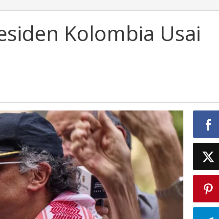
esiden Kolombia Usai