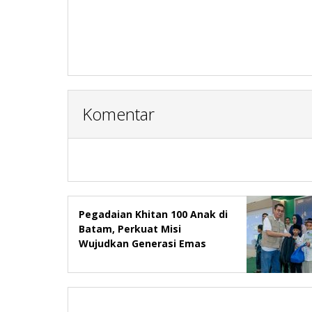
Komentar
Pegadaian Khitan 100 Anak di
Batam, Perkuat Misi
Wujudkan Generasi Emas
2045