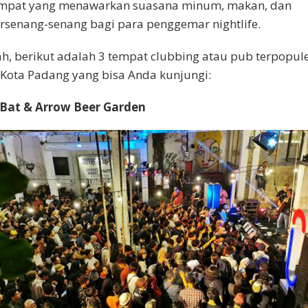
mpat yang menawarkan suasana minum, makan, dan
rsenang-senang bagi para penggemar nightlife.
h, berikut adalah 3 tempat clubbing atau pub terpopul
 Kota Padang yang bisa Anda kunjungi:
 Bat & Arrow Beer Garden