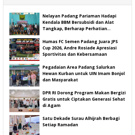
Nelayan Padang Pariaman Hadapi
Kendala BBM Bersubsidi dan Alat
Tangkap, Berharap Perhatian
Pemerintah
Humas FC Semen Padang Juara JPS
Cup 2026, Andre Rosiade Apresiasi
Sportivitas dan Kebersamaan
Pegadaian Area Padang Salurkan
Hewan Kurban untuk UIN Imam Bonjol
dan Masyarakat
DPR RI Dorong Program Makan Bergizi
Gratis untuk Ciptakan Generasi Sehat
di Agam
Satu Dekade Surau Alhijrah Berbagi
Setiap Ramadan