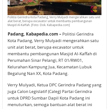
Politisi Gerindra Kota Padang, Verry Mulyadi mengerahkan satu unit
alat berat, berupa excavator untuk membantu pembangunan
Masjid Al-Kaffah. [Foto: Dok. Kabapedia.com]
Padang, Kabapedia.com –
Politisi Gerindra
Kota Padang, Verry Mulyadi mengerahkan satu
unit alat berat, berupa excavator untuk
membantu pembangunan Masjid Al-Kaffah di
Perumahan Sinar Pelangi, RT 01/RW01,
Kelurahan Kampung Jua, Kecamatan Lubuk
Begalung Nan XX, Kota Padang.
Verry Mulyadi, Ketua DPC Gerindra Padang yang
juga Calon Legislatif (Caleg) Partai Gerindra
untuk DPRD Sumbar Dapil Kota Padang ini
menuturkan, semoga bantuan alat berat ini