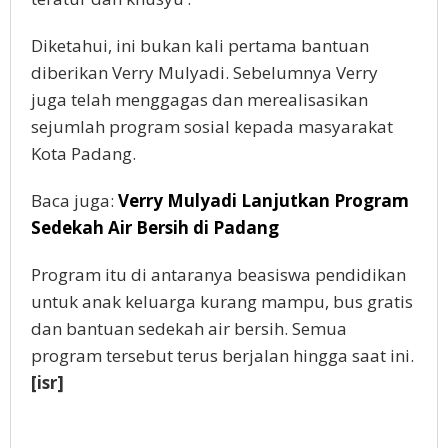
Diketahui, ini bukan kali pertama bantuan
diberikan Verry Mulyadi. Sebelumnya Verry
juga telah menggagas dan merealisasikan
sejumlah program sosial kepada masyarakat
Kota Padang.
Baca juga:
Verry Mulyadi Lanjutkan Program
Sedekah Air Bersih di Padang
Program itu di antaranya beasiswa pendidikan
untuk anak keluarga kurang mampu, bus gratis
dan bantuan sedekah air bersih. Semua
program tersebut terus berjalan hingga saat ini.
[isr]