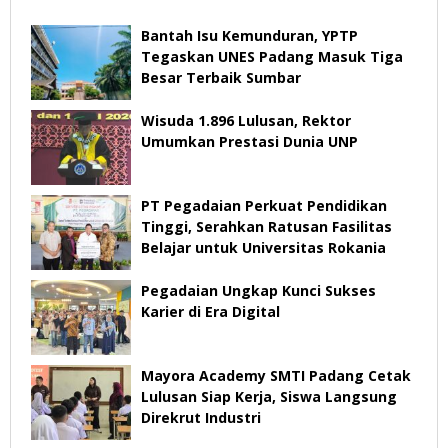
Bantah Isu Kemunduran, YPTP
Tegaskan UNES Padang Masuk Tiga
Besar Terbaik Sumbar
Wisuda 1.896 Lulusan, Rektor
Umumkan Prestasi Dunia UNP
PT Pegadaian Perkuat Pendidikan
Tinggi, Serahkan Ratusan Fasilitas
Belajar untuk Universitas Rokania
Pegadaian Ungkap Kunci Sukses
Karier di Era Digital
Mayora Academy SMTI Padang Cetak
Lulusan Siap Kerja, Siswa Langsung
Direkrut Industri