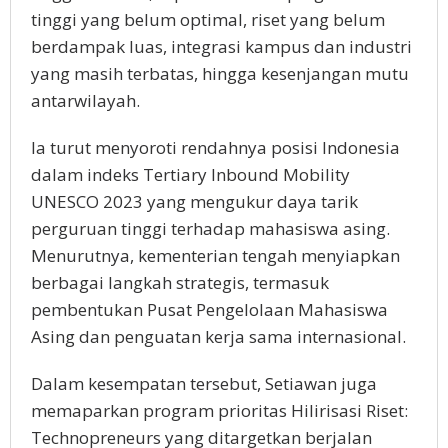
tinggi yang belum optimal, riset yang belum
berdampak luas, integrasi kampus dan industri
yang masih terbatas, hingga kesenjangan mutu
antarwilayah.
Ia turut menyoroti rendahnya posisi Indonesia
dalam indeks Tertiary Inbound Mobility
UNESCO 2023 yang mengukur daya tarik
perguruan tinggi terhadap mahasiswa asing.
Menurutnya, kementerian tengah menyiapkan
berbagai langkah strategis, termasuk
pembentukan Pusat Pengelolaan Mahasiswa
Asing dan penguatan kerja sama internasional.
Dalam kesempatan tersebut, Setiawan juga
memaparkan program prioritas Hilirisasi Riset:
Technopreneurs yang ditargetkan berjalan