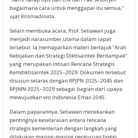
bagaimana cara untuk menggapai itu semua,”
ujar Krismadinata.
Selain membuka acara, Prof. Setiawan juga
menjadi narasumber utama dalam rapat
tersebut. Ia memaparkan materi bertajuk “Arah
Kebijakan dan Strategi Diktisaintek Berdampak”
yang merupakan intisari Rencana Strategis
Kemdiktisaintek 2025–2029. Dokumen tersebut
disusun selaras dengan RPJPN 2025–2045 dan
RPJMN 2025–2029 sebagai bagian dari upaya
mewujudkan visi Indonesia Emas 2045.
Dalam paparannya, Setiawan menekankan
pentingnya keselarasan antara rencana
strategis kementerian dengan langkah yang
dilakukan masing-masing perguruan tinggi,