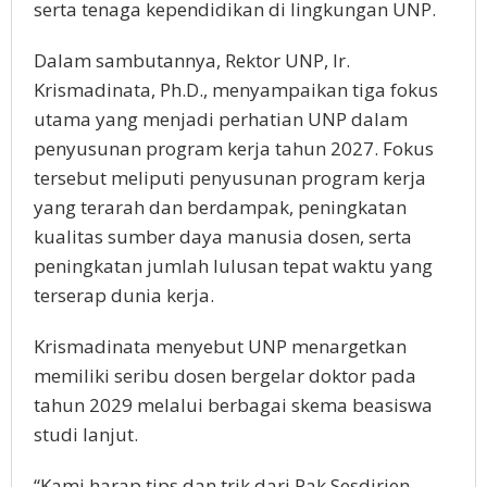
serta tenaga kependidikan di lingkungan UNP.
Dalam sambutannya, Rektor UNP, Ir.
Krismadinata, Ph.D., menyampaikan tiga fokus
utama yang menjadi perhatian UNP dalam
penyusunan program kerja tahun 2027. Fokus
tersebut meliputi penyusunan program kerja
yang terarah dan berdampak, peningkatan
kualitas sumber daya manusia dosen, serta
peningkatan jumlah lulusan tepat waktu yang
terserap dunia kerja.
Krismadinata menyebut UNP menargetkan
memiliki seribu dosen bergelar doktor pada
tahun 2029 melalui berbagai skema beasiswa
studi lanjut.
“Kami harap tips dan trik dari Pak Sesdirjen