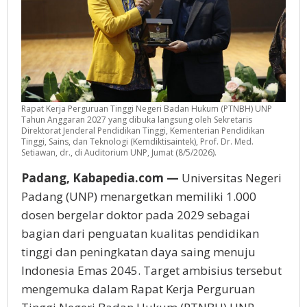
Rapat Kerja Perguruan Tinggi Negeri Badan Hukum (PTNBH) UNP
Tahun Anggaran 2027 yang dibuka langsung oleh Sekretaris
Direktorat Jenderal Pendidikan Tinggi, Kementerian Pendidikan
Tinggi, Sains, dan Teknologi (Kemdiktisaintek), Prof. Dr. Med.
Setiawan, dr., di Auditorium UNP, Jumat (8/5/2026).
Padang, Kabapedia.com —
Universitas Negeri
Padang (UNP) menargetkan memiliki 1.000
dosen bergelar doktor pada 2029 sebagai
bagian dari penguatan kualitas pendidikan
tinggi dan peningkatan daya saing menuju
Indonesia Emas 2045. Target ambisius tersebut
mengemuka dalam Rapat Kerja Perguruan