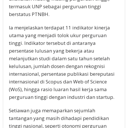
termasuk UNP sebagai perguruan tinggi
berstatus PTNBH.
Ia menjelaskan terdapat 11 indikator kinerja
utama yang menjadi tolok ukur perguruan
tinggi. Indikator tersebut di antaranya
persentase lulusan yang bekerja atau
melanjutkan studi dalam satu tahun setelah
kelulusan, jumlah dosen dengan rekognisi
internasional, persentase publikasi bereputasi
internasional di Scopus dan Web of Science
(WoS), hingga rasio luaran hasil kerja sama
perguruan tinggi dengan industri dan startup.
Setiawan juga memaparkan sejumlah
tantangan yang masih dihadapi pendidikan
tinggi nasional, seperti otonomi perguruan