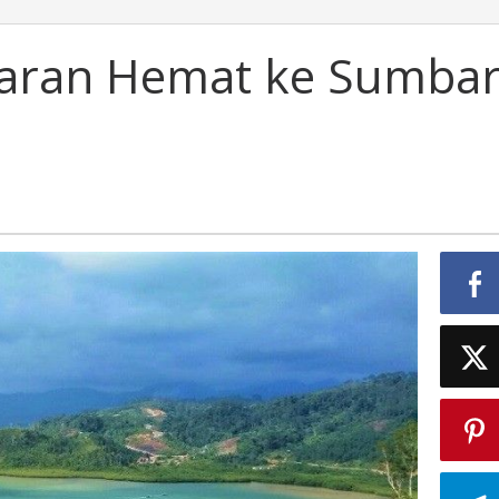
baran Hemat ke Sumba