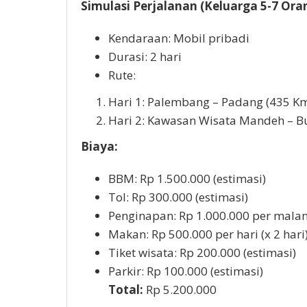
Simulasi Perjalanan (Keluarga 5-7 Ora
Kendaraan: Mobil pribadi
Durasi: 2 hari
Rute:
Hari 1: Palembang – Padang (435 K
Hari 2: Kawasan Wisata Mandeh – Bu
Biaya:
BBM: Rp 1.500.000 (estimasi)
Tol: Rp 300.000 (estimasi)
Penginapan: Rp 1.000.000 per malam
Makan: Rp 500.000 per hari (x 2 hari
Tiket wisata: Rp 200.000 (estimasi)
Parkir: Rp 100.000 (estimasi)
Total:
Rp 5.200.000