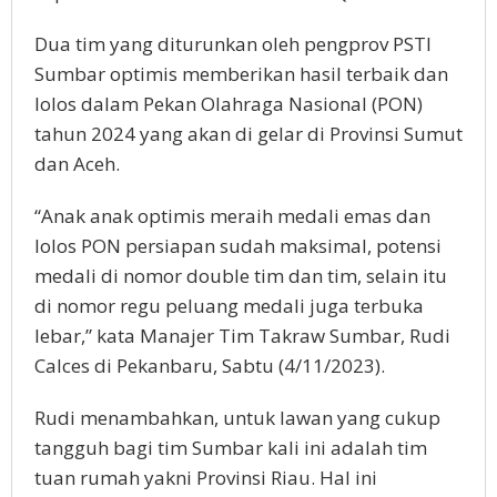
Dua tim yang diturunkan oleh pengprov PSTI
Sumbar optimis memberikan hasil terbaik dan
lolos dalam Pekan Olahraga Nasional (PON)
tahun 2024 yang akan di gelar di Provinsi Sumut
dan Aceh.
“Anak anak optimis meraih medali emas dan
lolos PON persiapan sudah maksimal, potensi
medali di nomor double tim dan tim, selain itu
di nomor regu peluang medali juga terbuka
lebar,” kata Manajer Tim Takraw Sumbar, Rudi
Calces di Pekanbaru, Sabtu (4/11/2023).
Rudi menambahkan, untuk lawan yang cukup
tangguh bagi tim Sumbar kali ini adalah tim
tuan rumah yakni Provinsi Riau. Hal ini