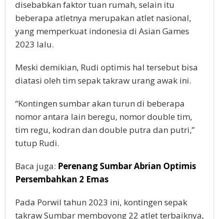
disebabkan faktor tuan rumah, selain itu
beberapa atletnya merupakan atlet nasional,
yang memperkuat indonesia di Asian Games
2023 lalu.
Meski demikian, Rudi optimis hal tersebut bisa
diatasi oleh tim sepak takraw urang awak ini.
“Kontingen sumbar akan turun di beberapa
nomor antara lain beregu, nomor double tim,
tim regu, kodran dan double putra dan putri,”
tutup Rudi.
Baca juga:
Perenang Sumbar Abrian Optimis
Persembahkan 2 Emas
Pada Porwil tahun 2023 ini, kontingen sepak
takraw Sumbar memboyong 22 atlet terbaiknya,