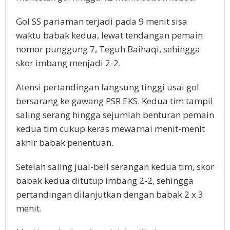
Gol SS pariaman terjadi pada 9 menit sisa
waktu babak kedua, lewat tendangan pemain
nomor punggung 7, Teguh Baihaqi, sehingga
skor imbang menjadi 2-2.
Atensi pertandingan langsung tinggi usai gol
bersarang ke gawang PSR EKS. Kedua tim tampil
saling serang hingga sejumlah benturan pemain
kedua tim cukup keras mewarnai menit-menit
akhir babak penentuan.
Setelah saling jual-beli serangan kedua tim, skor
babak kedua ditutup imbang 2-2, sehingga
pertandingan dilanjutkan dengan babak 2 x 3
menit.