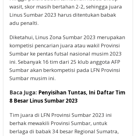
wasit, skor masih bertahan 2-2, sehingga juara
Linus Sumbar 2023 harus ditentukan babak
adu penalti.
Diketahui, Linus Zona Sumbar 2023 merupakan
kompetisi pencarian juara atau wakil Provinsi
Sumbar ke pentas futsal nasional musim 2023
ini. Sebanyak 16 tim dari 25 klub anggota AFP
Sumbar akan berkompetisi pada LFN Provinsi
Sumbar musim ini.
Baca Juga:
Penyisihan Tuntas, Ini Daftar Tim
8 Besar Linus Sumbar 2023
Tim juara di LFN Provinsi Sumbar 2023 ini
berhak mewakili Provinsi Sumbar, untuk
berlaga di babak 34 besar Regional Sumatra,