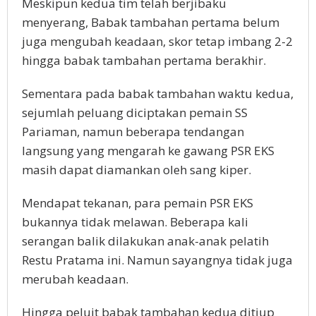
Meskipun kedua tim telah berjibaku
menyerang, Babak tambahan pertama belum
juga mengubah keadaan, skor tetap imbang 2-2
hingga babak tambahan pertama berakhir.
Sementara pada babak tambahan waktu kedua,
sejumlah peluang diciptakan pemain SS
Pariaman, namun beberapa tendangan
langsung yang mengarah ke gawang PSR EKS
masih dapat diamankan oleh sang kiper.
Mendapat tekanan, para pemain PSR EKS
bukannya tidak melawan. Beberapa kali
serangan balik dilakukan anak-anak pelatih
Restu Pratama ini. Namun sayangnya tidak juga
merubah keadaan.
Hingga peluit babak tambahan kedua ditiup