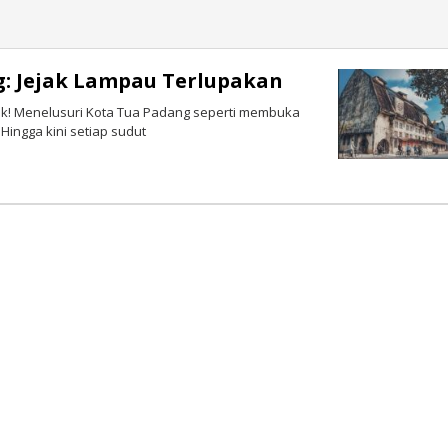
g: Jejak Lampau Terlupakan
k! Menelusuri Kota Tua Padang seperti membuka
Hingga kini setiap sudut