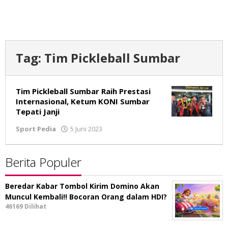
Tag:
Tim Pickleball Sumbar
Tim Pickleball Sumbar Raih Prestasi
Internasional, Ketum KONI Sumbar
Tepati Janji
Sport Pedia
5 Juni 2023
oleh
Tim
Redaksi
Berita Populer
Beredar Kabar Tombol Kirim Domino Akan
Muncul Kembali!! Bocoran Orang dalam HDI?
46169 Dilihat