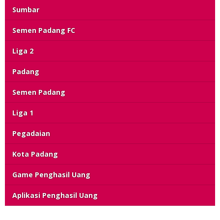
Sumbar
Semen Padang FC
Liga 2
Padang
Semen Padang
Liga 1
Pegadaian
Kota Padang
Game Penghasil Uang
Aplikasi Penghasil Uang