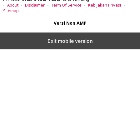
About
Disclaimer
Term Of Service
Kebijakan Privasi
Sitemap
Versi Non AMP
Exit mobile version