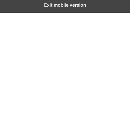
Exit mobile version