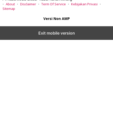
About
Disclaimer
Term Of Service
Kebijakan Privasi
Sitemap
Versi Non AMP
Exit mobile version