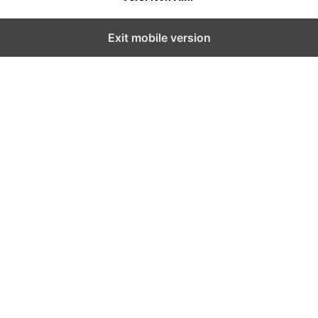
Exit mobile version