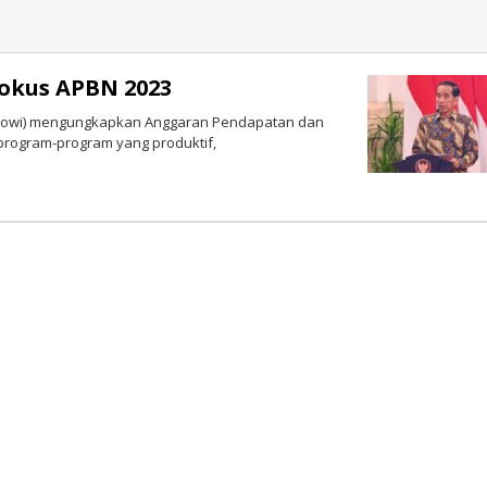
okus APBN 2023
(Jokowi) mengungkapkan Anggaran Pendapatan dan
program-program yang produktif,