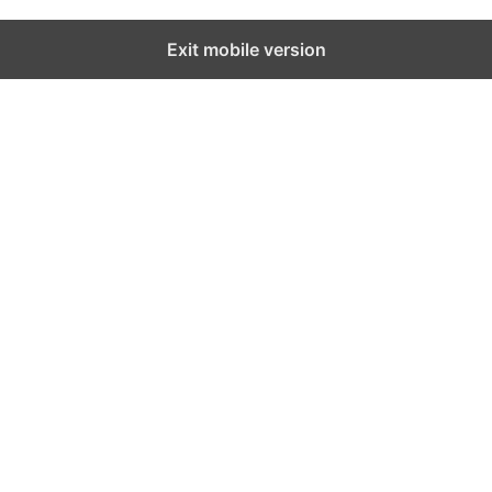
Exit mobile version