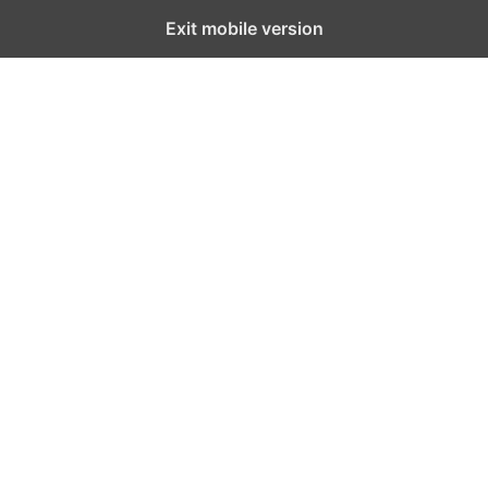
Exit mobile version