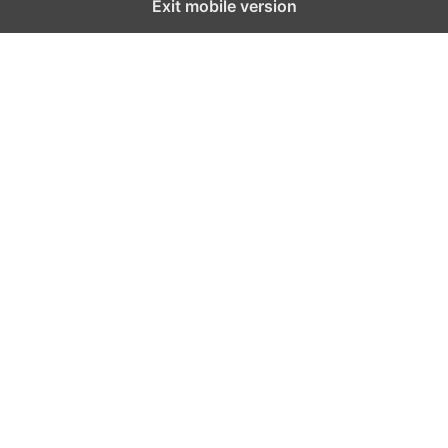
Exit mobile version