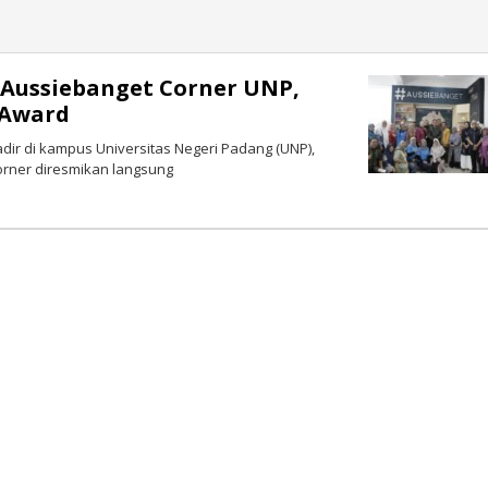
 Aussiebanget Corner UNP,
 Award
dir di kampus Universitas Negeri Padang (UNP),
orner diresmikan langsung