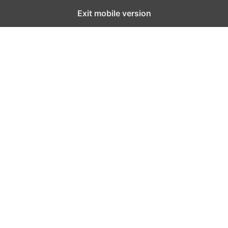
Exit mobile version