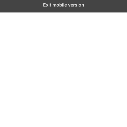
Exit mobile version