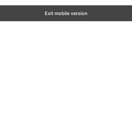
Exit mobile version