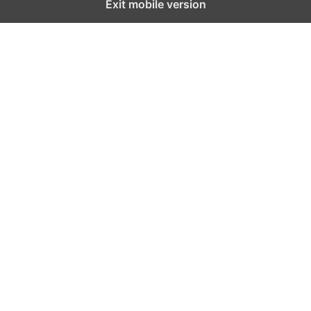
Exit mobile version