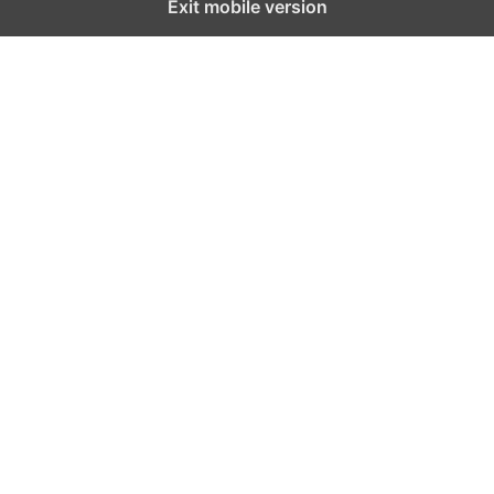
Exit mobile version