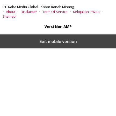
PT. Kaba Media Global - Kabar Ranah Minang
About
Disclaimer
Term Of Service
Kebijakan Privasi
Sitemap
Versi Non AMP
Exit mobile version