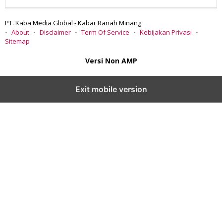
PT. Kaba Media Global - Kabar Ranah Minang
About
Disclaimer
Term Of Service
Kebijakan Privasi
Sitemap
Versi Non AMP
Exit mobile version