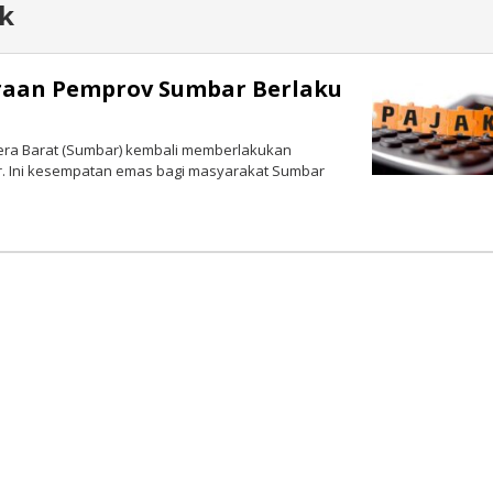
k
raan Pemprov Sumbar Berlaku
era Barat (Sumbar) kembali memberlakukan
. Ini kesempatan emas bagi masyarakat Sumbar