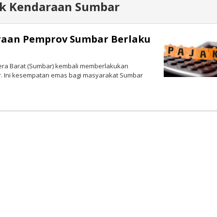
ak Kendaraan Sumbar
raan Pemprov Sumbar Berlaku
era Barat (Sumbar) kembali memberlakukan
. Ini kesempatan emas bagi masyarakat Sumbar