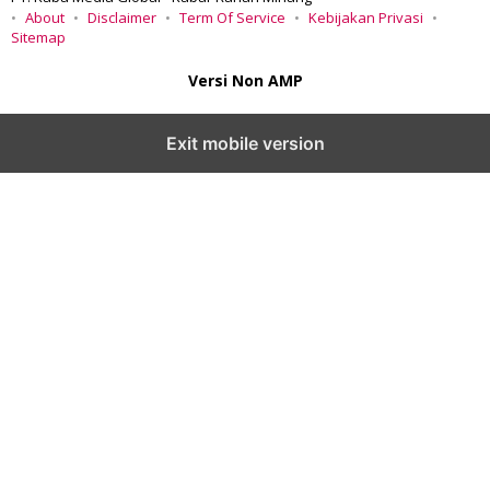
About
Disclaimer
Term Of Service
Kebijakan Privasi
Sitemap
Versi Non AMP
Exit mobile version